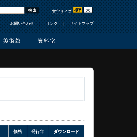
文字サイズ
お問い合わせ
｜
リンク
｜
サイトマップ
価格
発行年
ダウンロード