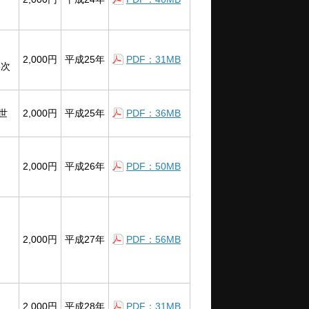
2,000円
平成25年
PDF：31MB
6次
世
2,000円
平成25年
PDF：36MB
2,000円
平成26年
PDF：50MB
2,000円
平成27年
PDF：56MB
2,000円
平成28年
PDF：31MB