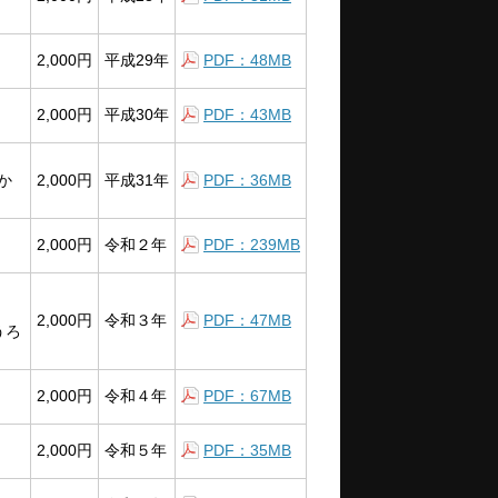
2,000円
平成29年
PDF：48MB
2,000円
平成30年
PDF：43MB
か
2,000円
平成31年
PDF：36MB
2,000円
令和２年
PDF：239MB
2,000円
令和３年
PDF：47MB
うろ
2,000円
令和４年
PDF：67MB
2,000円
令和５年
PDF：35MB