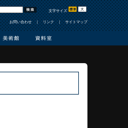
文字サイズ
お問い合わせ
｜
リンク
｜
サイトマップ