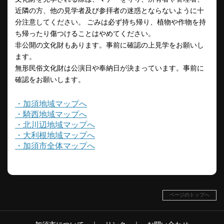
近隣の方、他の見学者及び参拝者の迷惑とならないように十
分注意してください。 ごみは必ず持ち帰り、植物や作物を持
ち帰ったり傷つけることはやめてください。
非公開の文化財もあります。事前に確認の上見学をお願いし
ます。
無形民俗文化財は公演日や奉納日が決まっています。事前に
確認をお願いします。
・加須地域マップへ
・騎西地域マップへ
・北川辺地域マップへ
・大利根地域マップへ
・加須市全体マップへ
ページのトップへ