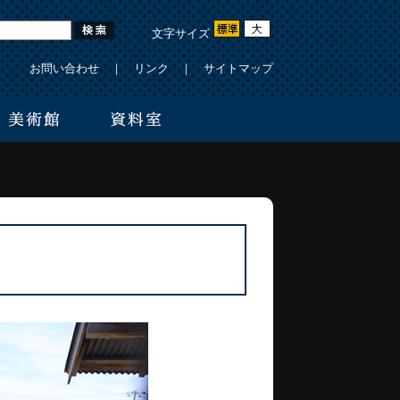
文字サイズ
お問い合わせ
｜
リンク
｜
サイトマップ