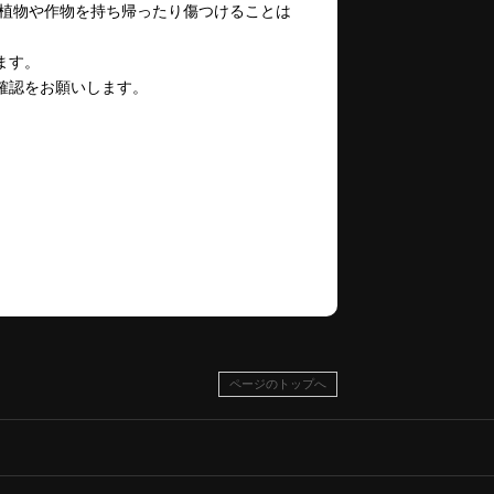
、植物や作物を持ち帰ったり傷つけることは
ます。
確認をお願いします。
ページのトップへ