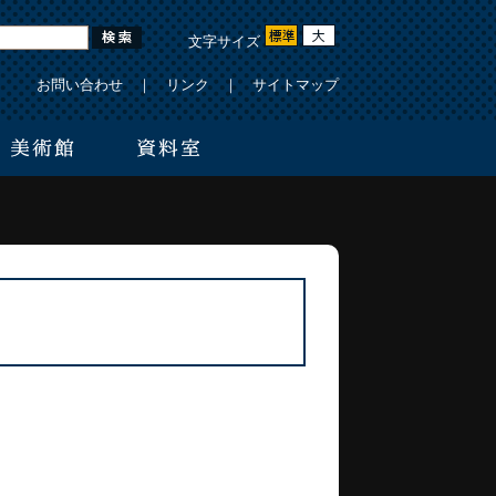
文字サイズ
お問い合わせ
｜
リンク
｜
サイトマップ