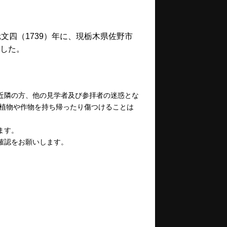
文四（1739）年に、現栃木県佐野市
した。
近隣の方、他の見学者及び参拝者の迷惑とな
、植物や作物を持ち帰ったり傷つけることは
ます。
確認をお願いします。